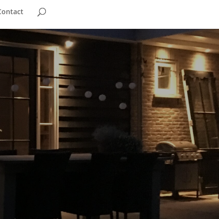
Contact