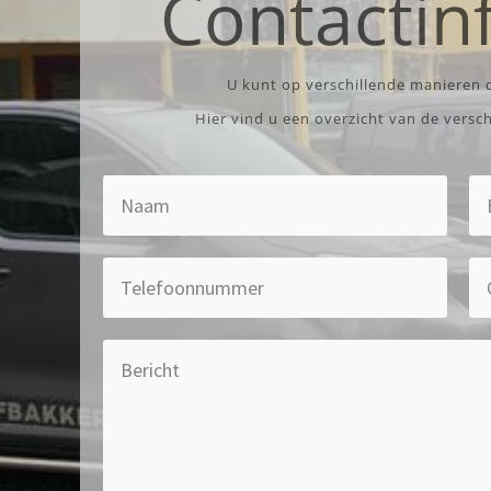
Contactin
U kunt op verschillende manieren
Hier vind u een overzicht van de versc