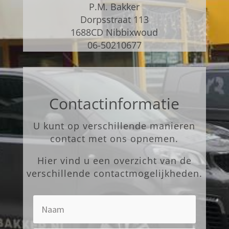
P.M. Bakker
Dorpsstraat 113
1688CD Nibbixwoud
06-50210677
Contactinformatie
U kunt op verschillende manieren
contact met ons opnemen.
Hier vind u een overzicht van de
verschillende contactmogelijkheden.