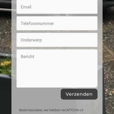
Verzenden
Beste bezoeker, we hebben reCAPTCHA v3