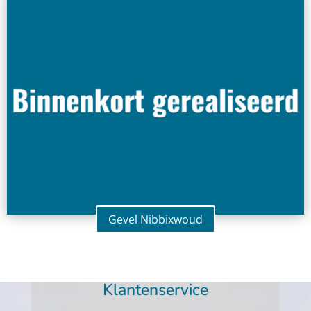
Gevel Nibbixwoud
Klantenservice