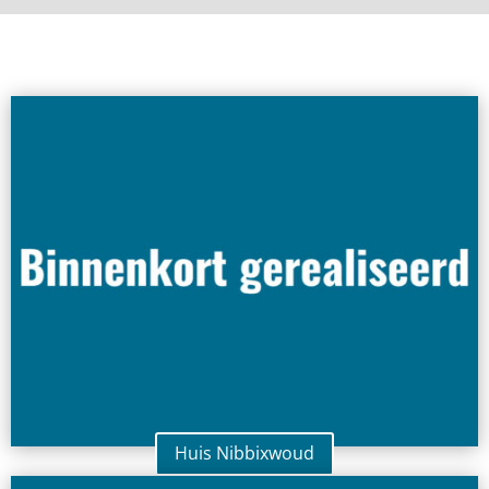
Huis Nibbixwoud